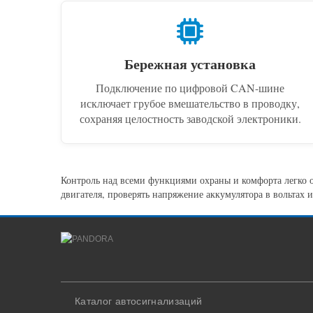
Бережная установка
Подключение по цифровой CAN-шине
исключает грубое вмешательство в проводку,
сохраняя целостность заводской электроники.
Контроль над всеми функциями охраны и комфорта легко 
двигателя, проверять напряжение аккумулятора в вольтах 
Каталог автосигнализаций