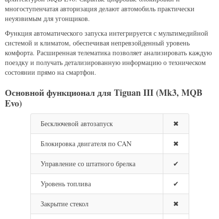
многоступенчатая авторизация делают автомобиль практически
неуязвимым для угонщиков.
Функция автоматического запуска интегрируется с мультимедийной
системой и климатом, обеспечивая непревзойденный уровень
комфорта. Расширенная телематика позволяет анализировать каждую
поездку и получать детализированную информацию о техническом
состоянии прямо на смартфон.
Основной функционал для Tiguan III (Mk3, MQB
Evo)
Бесключевой автозапуск
✖
Блокировка двигателя по CAN
✖
Управление со штатного брелка
✔
Уровень топлива
✔
Закрытие стекол
✖