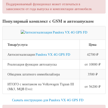
Поддерживаемый функционал может отличаться в
зависимости от года выпуска и комплектации автомобиля.
Популярный комплект с GSM и автозапуском
Товар/услуга
Цена
Автосигнализация
Pandora VX 4G GPS FD
42700 ₽
Реализация функции автозапуска
от 10000 ₽
Обходчик штатного иммобилайзера
3500 ₽
ИТОГО с монтажом на Volkswagen Tiguan III
от 56200 ₽
(Mk3, MQB Evo):
Скачать инструкцию для Pandora VX 4G GPS FD