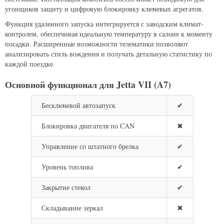
угонщиков защиту и цифровую блокировку ключевых агрегатов.
Функция удаленного запуска интегрируется с заводским климат-
контролем, обеспечивая идеальную температуру в салоне к моменту
посадки. Расширенные возможности телематики позволяют
анализировать стиль вождения и получать детальную статистику по
каждой поездке.
Основной функционал для Jetta VII (A7)
Бесключевой автозапуск
✔
Блокировка двигателя по CAN
✖
Управление со штатного брелка
✔
Уровень топлива
✔
Закрытие стекол
✔
Складывание зеркал
✖