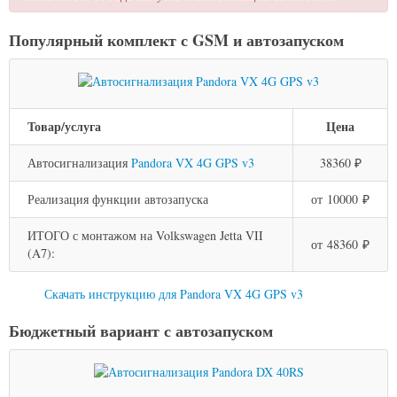
Популярный комплект с GSM и автозапуском
Товар/услуга
Цена
Автосигнализация
Pandora VX 4G GPS v3
38360 ₽
Реализация функции автозапуска
от 10000 ₽
ИТОГО с монтажом на Volkswagen Jetta VII
от 48360 ₽
(A7):
Скачать инструкцию для Pandora VX 4G GPS v3
Бюджетный вариант с автозапуском