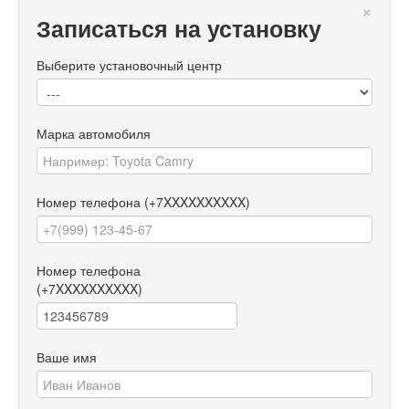
×
Записаться на установку
Выберите установочный центр
Марка автомобиля
Номер телефона
(+7XXXXXXXXXX)
Номер телефона
(+7XXXXXXXXXX)
Ваше имя