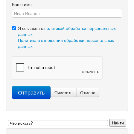
Ваше имя
Я согласен с
политикой обработки персональных
данных
Политика в отношении обработки персональных
данных
Отправить
Очистить
Отмена