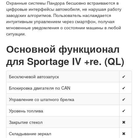
Охранные системы Пандора бесшовно встраиваются в
цифровые интерфейсы автомобиля, не нарушая работу
заводских алгоритмов. Пользователь наслаждается
интуитивным управлением через смартфон, получая
мгновенные уведомления о состоянии машины в любой
ситуации.
Основной функционал
для Sportage IV +re. (QL)
Бесключевой автозапуск
✔
Блокировка двигателя по CAN
✔
Управление со штатного брелка
✔
Уровень топлива
✔
Закрытие стекол
✖
Складывание зеркал
✖