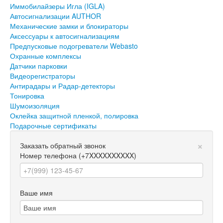
Иммобилайзеры Игла (IGLA)
Автосигнализации AUTHOR
Механические замки и блокираторы
Аксессуары к автосигнализациям
Предпусковые подогреватели Webasto
Охранные комплексы
Датчики парковки
Видеорегистраторы
Антирадары и Радар-детекторы
Тонировка
Шумоизоляция
Оклейка защитной пленкой, полировка
Подарочные сертификаты
×
Заказать обратный звонок
Номер телефона
(+7XXXXXXXXXX)
Ваше имя