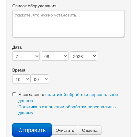
Список оборудования
Дата
Время
Я согласен с
политикой обработки персональных
данных
Политика в отношении обработки персональных
данных
Отправить
Очистить
Отмена