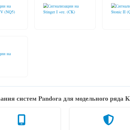
ния систем Pandora для модельного ряда 