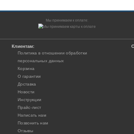
Мы принимаем к оплате:
Клиентам:
О
Политика в отношении обработки
персональных данных
Корзина
О гарантии
Доставка
Новости
Инструкции
Прайс-лист
Написать нам
Позвонить нам
Отзывы