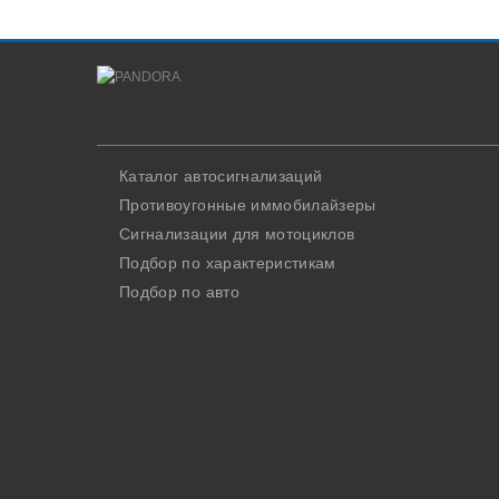
Каталог автосигнализаций
Противоугонные иммобилайзеры
Сигнализации для мотоциклов
Подбор по характеристикам
Подбор по авто