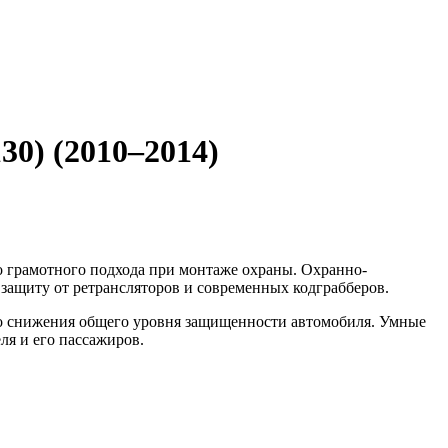
30) (2010–2014)
о грамотного подхода при монтаже охраны. Охранно-
защиту от ретрансляторов и современных кодграбберов.
его снижения общего уровня защищенности автомобиля. Умные
ля и его пассажиров.