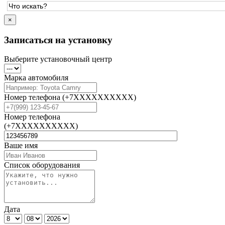
×
Записаться на установку
Выберите установочный центр
Марка автомобиля
Номер телефона
(+7XXXXXXXXXX)
Номер телефона
(+7XXXXXXXXXX)
Ваше имя
Список оборудования
Дата