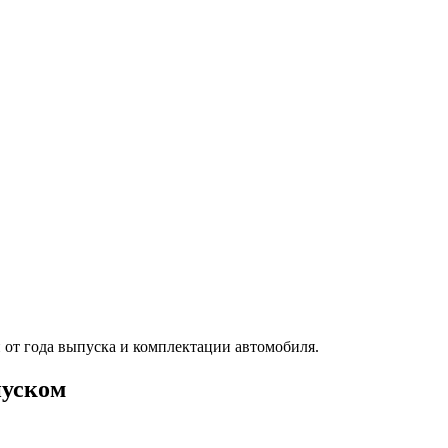
от года выпуска и комплектации автомобиля.
пуском