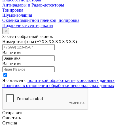
Антирадары и Радар-детекторы
Тонировка
Шумоизоляция
Оклейка защитной пленкой, полировка
Подарочные сертификаты
×
Заказать обратный звонок
Номер телефона
(+7XXXXXXXXXX)
Ваше имя
Ваше имя
Я согласен с
политикой обработки персональных данных
Политика в отношении обработки персональных данных
Отправить
Очистить
Отмена