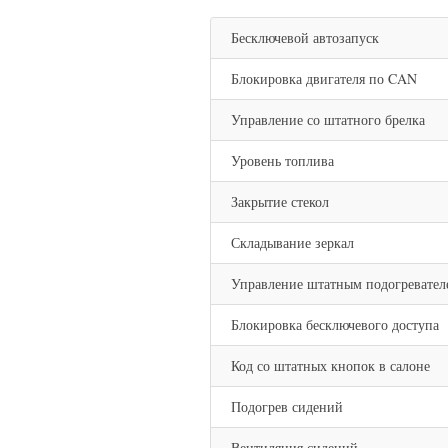
Бесключевой автозапуск
Блокировка двигателя по CAN
Управление со штатного брелка
Уровень топлива
Закрытие стекол
Складывание зеркал
Управление штатным подогревател
Блокировка бесключевого доступа
Код со штатных кнопок в салоне
Подогрев сидений
Вентиляция сидений