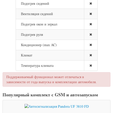
Подогрев сидений
✖
Вентиляция сидений
✖
Подогрев окон и зеркал
✖
Подогрев руля
✖
Кондиционер (max AC)
✖
Климат
✖
Температура климата
✖
Поддерживаемый функционал может отличаться в
зависимости от года выпуска и комплектации автомобиля.
Популярный комплект с GSM и автозапуском