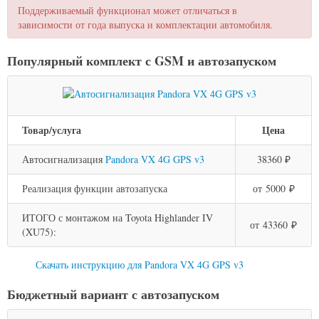
Поддерживаемый функционал может отличаться в
зависимости от года выпуска и комплектации автомобиля.
Популярный комплект с GSM и автозапуском
Товар/услуга
Цена
Автосигнализация
Pandora VX 4G GPS v3
38360 ₽
Реализация функции автозапуска
от 5000 ₽
ИТОГО с монтажом на Toyota Highlander IV
от 43360 ₽
(XU75):
Скачать инструкцию для Pandora VX 4G GPS v3
Бюджетный вариант с автозапуском