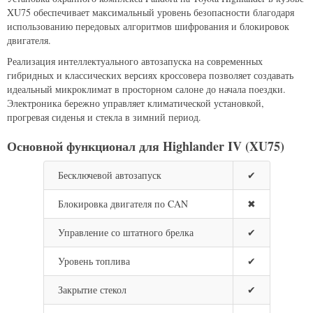
XU75 обеспечивает максимальный уровень безопасности благодаря
использованию передовых алгоритмов шифрования и блокировок
двигателя.
Реализация интеллектуального автозапуска на современных
гибридных и классических версиях кроссовера позволяет создавать
идеальный микроклимат в просторном салоне до начала поездки.
Электроника бережно управляет климатической установкой,
прогревая сиденья и стекла в зимний период.
Основной функционал для Highlander IV (XU75)
Бесключевой автозапуск
✔
Блокировка двигателя по CAN
✖
Управление со штатного брелка
✔
Уровень топлива
✔
Закрытие стекол
✔