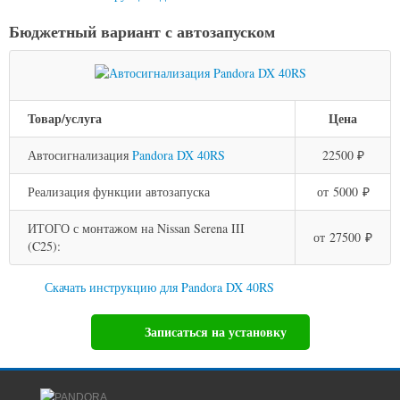
Бюджетный вариант с автозапуском
Товар/услуга
Цена
Автосигнализация
Pandora DX 40RS
22500 ₽
Реализация функции автозапуска
от 5000 ₽
ИТОГО с монтажом на Nissan Serena III
от 27500 ₽
(C25):
Скачать инструкцию для Pandora DX 40RS
Записаться на установку