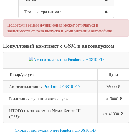
Температура климата
✖
Поддерживаемый функционал может отличаться в
зависимости от года выпуска и комплектации автомобиля.
Популярный комплект с GSM и автозапуском
Товар/услуга
Цена
Автосигнализация
Pandora UF 3810 FD
36000 ₽
Реализация функции автозапуска
от 5000 ₽
ИТОГО с монтажом на Nissan Serena III
от 41000 ₽
(C25):
Скачать инструкцию для Pandora UF 3810 FD