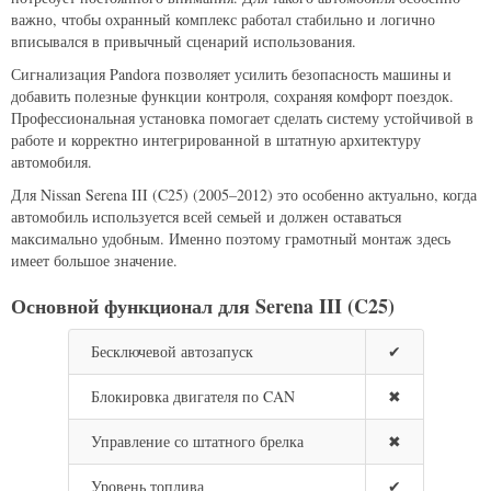
важно, чтобы охранный комплекс работал стабильно и логично
вписывался в привычный сценарий использования.
Сигнализация Pandora позволяет усилить безопасность машины и
добавить полезные функции контроля, сохраняя комфорт поездок.
Профессиональная установка помогает сделать систему устойчивой в
работе и корректно интегрированной в штатную архитектуру
автомобиля.
Для Nissan Serena III (C25) (2005–2012) это особенно актуально, когда
автомобиль используется всей семьей и должен оставаться
максимально удобным. Именно поэтому грамотный монтаж здесь
имеет большое значение.
Основной функционал для Serena III (C25)
Бесключевой автозапуск
✔
Блокировка двигателя по CAN
✖
Управление со штатного брелка
✖
Уровень топлива
✔