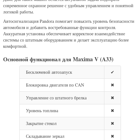
современное охранное решение с удобным управлением и понятной
логикой работы.
Автосигнализация Pandora помогает повысить уровень безопасности
автомобиля и добавить востребованные функции контроля.
Аккуратная установка обеспечивает корректное взаимодействие
системы со штатным оборудованием и делает эксплуатацию более
комфортной.
Основной функционал для Maxima V (A33)
Бесключевой автозапуск
✔
Блокировка двигателя по CAN
✖
Управление со штатного брелка
✖
Уровень топлива
✖
Закрытие стекол
✖
Складывание зеркал
✖