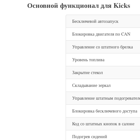
Основной функционал для Kicks
Бесключевой автозапуск
Блокировка двигателя по CAN
Управление со штатного брелка
Уровень топлива
Закрытие стекол
Складывание зеркал
Управление штатным подогревател
Блокировка бесключевого доступа
Код со штатных кнопок в салоне
Подогрев сидений