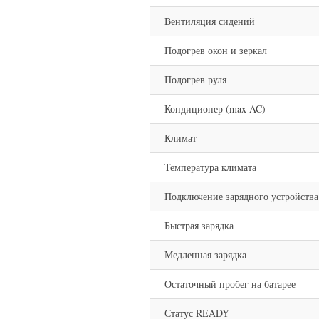
Вентиляция сидений
Подогрев окон и зеркал
Подогрев руля
Кондиционер (max AC)
Климат
Температура климата
Подключение зарядного устройства
Быстрая зарядка
Медленная зарядка
Остаточный пробег на батарее
Статус READY