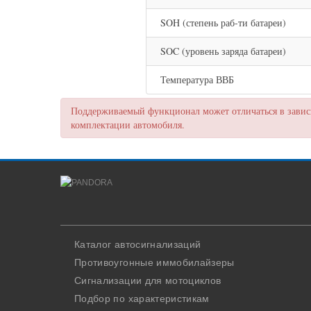
SOH (степень раб-ти батареи)
SOC (уровень заряда батареи)
Температура ВВБ
Поддерживаемый функционал может отличаться в зависи
комплектации автомобиля.
Каталог автосигнализаций
Противоугонные иммобилайзеры
Сигнализации для мотоциклов
Подбор по характеристикам