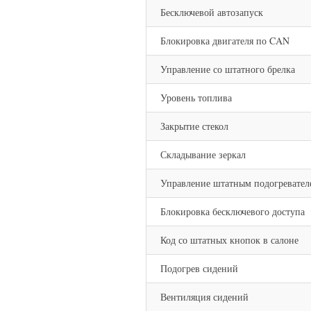
Бесключевой автозапуск
Блокировка двигателя по CAN
Управление со штатного брелка
Уровень топлива
Закрытие стекол
Складывание зеркал
Управление штатным подогревател
Блокировка бесключевого доступа
Код со штатных кнопок в салоне
Подогрев сидений
Вентиляция сидений