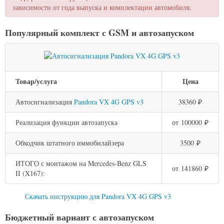
зависимости от года выпуска и комплектации автомобиля.
Популярный комплект с GSM и автозапуском
Товар/услуга
Цена
Автосигнализация
Pandora VX 4G GPS v3
38360 ₽
Реализация функции автозапуска
от 100000 ₽
Обходчик штатного иммобилайзера
3500 ₽
ИТОГО с монтажом на Mercedes-Benz GLS
от 141860 ₽
II (X167):
Скачать инструкцию для Pandora VX 4G GPS v3
Бюджетный вариант с автозапуском