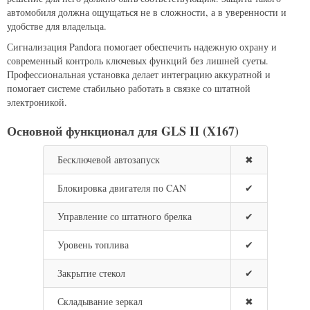
автомобиля должна ощущаться не в сложности, а в уверенности и
удобстве для владельца.
Сигнализация Pandora помогает обеспечить надежную охрану и
современный контроль ключевых функций без лишней суеты.
Профессиональная установка делает интеграцию аккуратной и
помогает системе стабильно работать в связке со штатной
электроникой.
Основной функционал для GLS II (X167)
Бесключевой автозапуск
✖
Блокировка двигателя по CAN
✔
Управление со штатного брелка
✔
Уровень топлива
✔
Закрытие стекол
✔
Складывание зеркал
✖