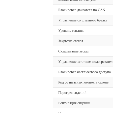
Блокировка двигателя по CAN
Управление со штатного брелка
Уровень топлива
Закрытие стекол
Складывание зеркал
Управление штатным подогревател
Блокировка бесключевого доступа
Код со штатных кнопок в салоне
Подогрев сидений
Вентиляция сидений