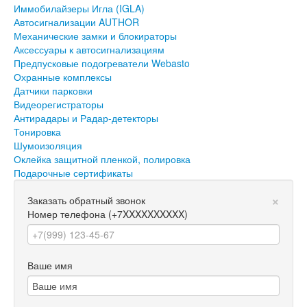
Иммобилайзеры Игла (IGLA)
Автосигнализации AUTHOR
Механические замки и блокираторы
Аксессуары к автосигнализациям
Предпусковые подогреватели Webasto
Охранные комплексы
Датчики парковки
Видеорегистраторы
Антирадары и Радар-детекторы
Тонировка
Шумоизоляция
Оклейка защитной пленкой, полировка
Подарочные сертификаты
×
Заказать обратный звонок
Номер телефона
(+7XXXXXXXXXX)
Ваше имя