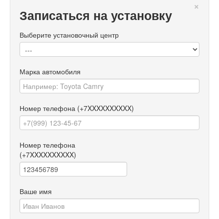
×
Записаться на установку
Выберите установочный центр
Марка автомобиля
Номер телефона
(+7XXXXXXXXXX)
Номер телефона
(+7XXXXXXXXXX)
Ваше имя