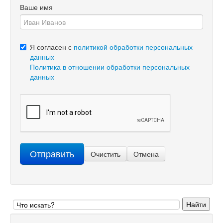
Ваше имя
Я согласен с
политикой обработки персональных
данных
Политика в отношении обработки персональных
данных
Отправить
Очистить
Отмена