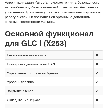
Автосигнализация Pandora помогает усилить безопасность
автомобиля и добавить полезный функционал без лишних
усложнений. Грамотная установка обеспечивает корректную
работу системы и позволяет ей органично дополнять
штатные возможности машины.
Основной функционал
для GLC I (X253)
Бесключевой автозапуск
✖
Блокировка двигателя по CAN
✖
Управление со штатного брелка
✔
Уровень топлива
✔
Закрытие стекол
✔
Складывание зеркал
✖