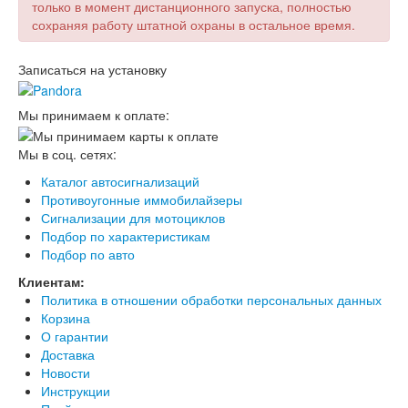
только в момент дистанционного запуска, полностью
сохраняя работу штатной охраны в остальное время.
Записаться на установку
Мы принимаем к оплате:
Мы в соц. сетях:
Каталог автосигнализаций
Противоугонные иммобилайзеры
Сигнализации для мотоциклов
Подбор по характеристикам
Подбор по авто
Клиентам:
Политика в отношении обработки персональных данных
Корзина
О гарантии
Доставка
Новости
Инструкции