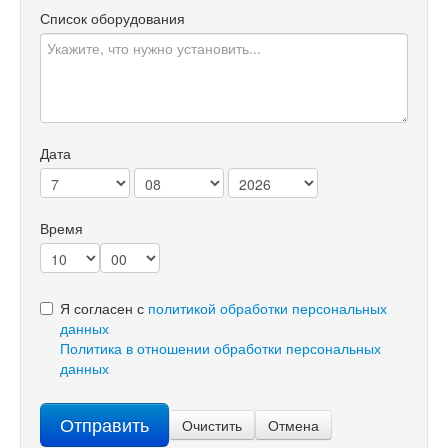
Список оборудования
Дата
Время
Я согласен с
политикой обработки персональных
данных
Политика в отношении обработки персональных
данных
Отправить
Очистить
Отмена