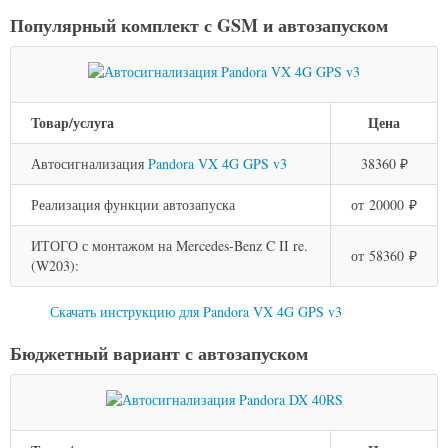
Популярный комплект с GSM и автозапуском
Товар/услуга
Цена
Автосигнализация
Pandora VX 4G GPS v3
38360 ₽
Реализация функции автозапуска
от 20000 ₽
ИТОГО с монтажом на Mercedes-Benz C II re.
от 58360 ₽
(W203):
Скачать инструкцию для Pandora VX 4G GPS v3
Бюджетный вариант с автозапуском