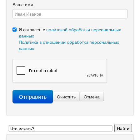
Ваше имя
Я согласен с
политикой обработки персональных
данных
Политика в отношении обработки персональных
данных
Отправить
Очистить
Отмена