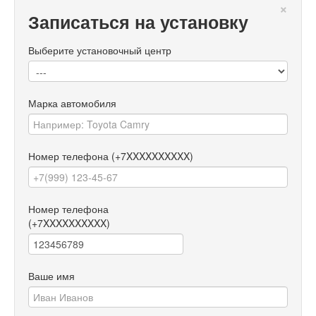
×
Записаться на установку
Выберите установочный центр
Марка автомобиля
Номер телефона
(+7XXXXXXXXXX)
Номер телефона
(+7XXXXXXXXXX)
Ваше имя