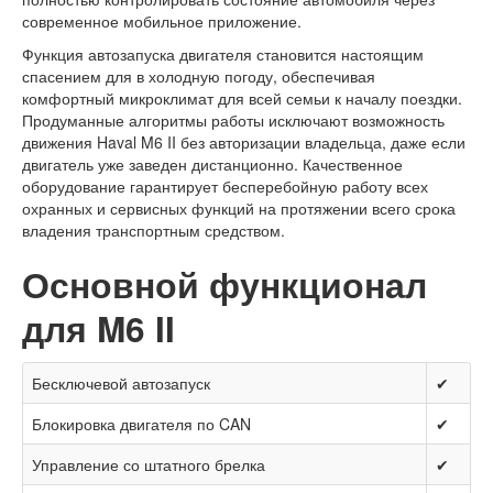
современное мобильное приложение.
Функция автозапуска двигателя становится настоящим
спасением для в холодную погоду, обеспечивая
комфортный микроклимат для всей семьи к началу поездки.
Продуманные алгоритмы работы исключают возможность
движения Haval M6 II без авторизации владельца, даже если
двигатель уже заведен дистанционно. Качественное
оборудование гарантирует бесперебойную работу всех
охранных и сервисных функций на протяжении всего срока
владения транспортным средством.
Основной функционал
для M6 II
Бесключевой автозапуск
✔
Блокировка двигателя по CAN
✔
Управление со штатного брелка
✔