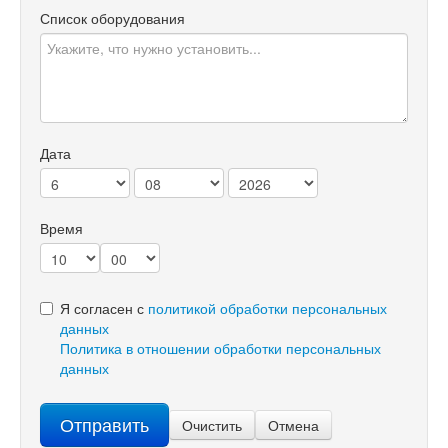
Список оборудования
Дата
Время
Я согласен с
политикой обработки персональных
данных
Политика в отношении обработки персональных
данных
Отправить
Очистить
Отмена