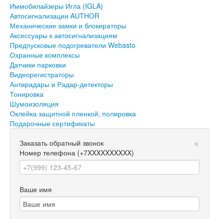
Иммобилайзеры Игла (IGLA)
Автосигнализации AUTHOR
Механические замки и блокираторы
Аксессуары к автосигнализациям
Предпусковые подогреватели Webasto
Охранные комплексы
Датчики парковки
Видеорегистраторы
Антирадары и Радар-детекторы
Тонировка
Шумоизоляция
Оклейка защитной пленкой, полировка
Подарочные сертификаты
×
Заказать обратный звонок
Номер телефона
(+7XXXXXXXXXX)
Ваше имя