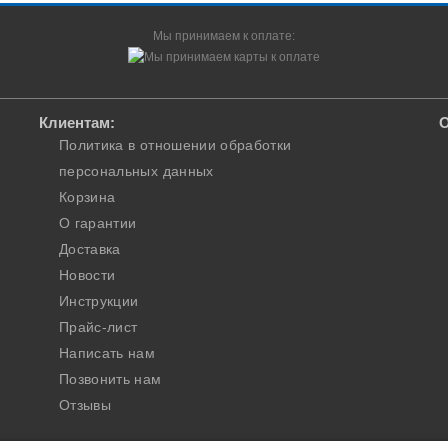
Мы принимаем к оплате:
Клиентам:
О
Политика в отношении обработки
персональных данных
Корзина
О гарантии
Доставка
Новости
Инструкции
Прайс-лист
Написать нам
Позвонить нам
Отзывы