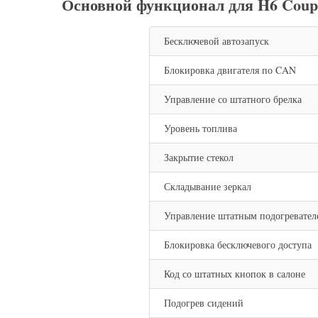
Основной функционал для H6 Coup
Бесключевой автозапуск
Блокировка двигателя по CAN
Управление со штатного брелка
Уровень топлива
Закрытие стекол
Складывание зеркал
Управление штатным подогревател
Блокировка бесключевого доступа
Код со штатных кнопок в салоне
Подогрев сидений