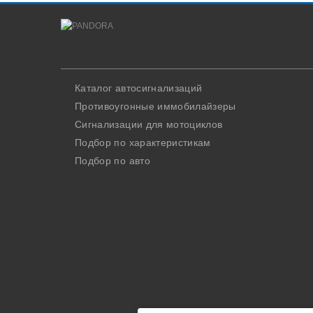
Каталог автосигнализаций
Противоугонные иммобилайзеры
Сигнализации для мотоциклов
Подбор по характеристикам
Подбор по авто