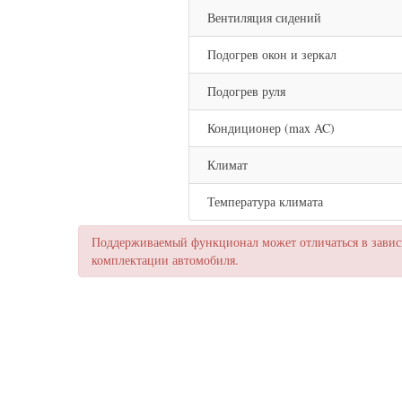
Вентиляция сидений
Подогрев окон и зеркал
Подогрев руля
Кондиционер (max AC)
Климат
Температура климата
Поддерживаемый функционал может отличаться в зависи
комплектации автомобиля.