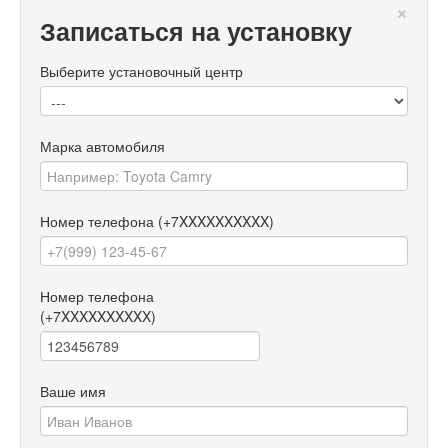
×
Записаться на установку
Выберите установочный центр
Марка автомобиля
Номер телефона
(+7XXXXXXXXXX)
Номер телефона
(+7XXXXXXXXXX)
Ваше имя