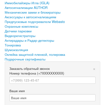
Иммобилайзеры Игла (IGLA)
Автосигнализации AUTHOR
Механические замки и блокираторы
Аксессуары к автосигнализациям
Предпусковые подогреватели Webasto
Охранные комплексы
Датчики парковки
Видеорегистраторы
Антирадары и Радар-детекторы
Тонировка
Шумоизоляция
Оклейка защитной пленкой, полировка
Подарочные сертификаты
×
Заказать обратный звонок
Номер телефона
(+7XXXXXXXXXX)
Ваше имя