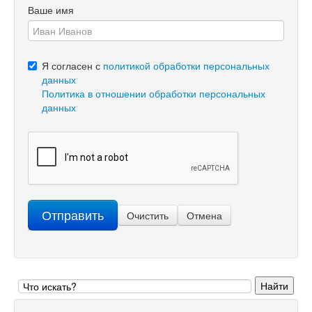
Ваше имя
Я согласен с
политикой обработки персональных
данных
Политика в отношении обработки персональных
данных
Отправить
Очистить
Отмена