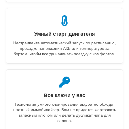
Умный старт двигателя
Настраивайте автоматический запуск по расписанию,
просадке напряжения АКБ или температуре за
бортом, чтобы всегда начинать поездку с комфортом.
Все ключи у вас
Технология умного клонирования аккуратно обходит
штатный иммобилайзер. Вам не придется жертвовать
запасным ключом или делать дубликат чипа для
салона.