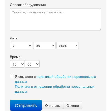
Список оборудования
Дата
Время
Я согласен с
политикой обработки персональных
данных
Политика в отношении обработки персональных
данных
Отправить
Очистить
Отмена