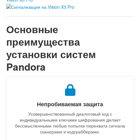
Основные
преимущества
установки систем
Pandora
Непробиваемая защита
Усовершенствованный диалоговый код с
индивидуальными ключами шифрования делает
бессмысленными любые попытки перехвата сигнала
сканерами и кодграбберами.