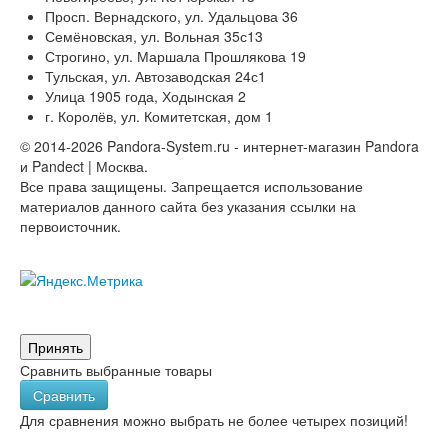
Просп. Вернадского, ул. Удальцова 36
Семёновская, ул. Вольная 35с13
Строгино, ул. Маршала Прошлякова 19
Тульская, ул. Автозаводская 24с1
Улица 1905 года, Ходынская 2
г. Королёв, ул. Комитетская, дом 1
© 2014-2026 Pandora-System.ru - интернет-магазин Pandora
и Pandect | Москва.
Все права защищены. Запрещается использование
материалов данного сайта без указания ссылки на
первоисточник.
Принять
Сравнить выбранные товары
Сравнить
Для сравнения можно выбрать не более четырех позиций!