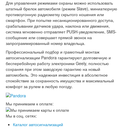
Для управления режимами охраны можно использовать
штатный брелок автомобиля (режим Slave), миниатюрную
противоугонную радиометку скрытого ношения или
смартфон. При попытке несанкционированного доступа,
срабатывании датчиков удара, наклона или движения,
система мгновенно отправляет PUSH-уведомление, SMS-
сообщение или совершает прямой звонок на
запрограммированный номер владельца.
Профессиональный подбор и грамотный монтаж
автосигнализации Pandora гарантируют долговечную и
бесперебойную работу электроники Geely, полностью
сохраняя при этом заводскую гарантию на новый
автомобиль. Это надежная инвестиция в абсолютное
спокойствие за сохранность имущества и максимальный
комфорт за рулем в любую погоду.
Мы принимаем к оплате:
Мы в соц. сетях:
Каталог автосигнализаций