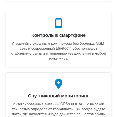
Контроль в смартфоне
Управляйте охранным комплексом без брелока. GSM-
сеть и современный Bluetooth обеспечивают
стабильную связь и мгновенные уведомления в любой
точке мира.
Спутниковый мониторинг
Интегрированные антенны GPS/ГЛОНАСС с высокой
точностью определяют координаты. Вы всегда будете
знать, где находится и куда движется ваш автомобиль.