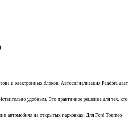
)
кузова и электронных блоков. Автосигнализация Pandora дает
йствительно удобным. Это практичное решение для тех, кто
нии автомобиля на открытых парковках. Для Ford Tourneo