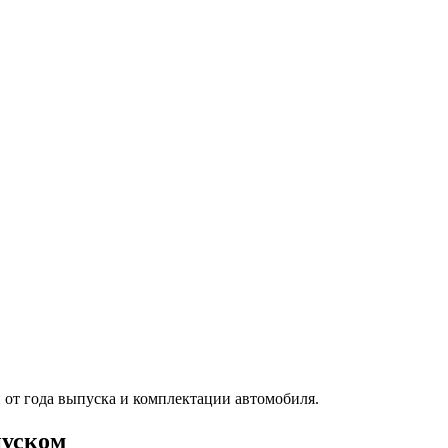
от года выпуска и комплектации автомобиля.
пуском