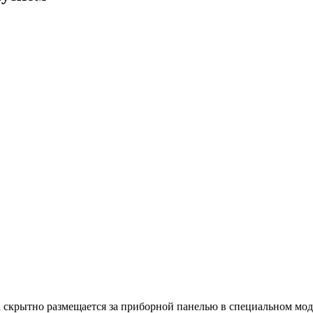
 скрытно размещается за приборной панелью в специальном моду