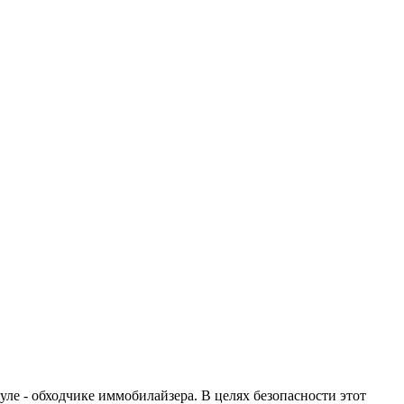
ле - обходчике иммобилайзера. В целях безопасности этот