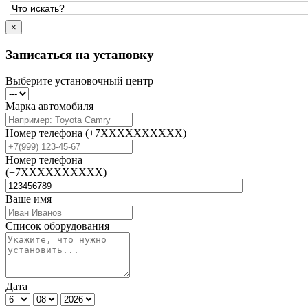
×
Записаться на установку
Выберите установочный центр
Марка автомобиля
Номер телефона
(+7XXXXXXXXXX)
Номер телефона
(+7XXXXXXXXXX)
Ваше имя
Список оборудования
Дата