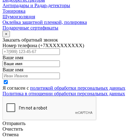
Антирадары и Радар-детекторы
Тонировка
Шумоизоляция
Оклейка защитной пленкой, полировка
Подарочные сертификаты
×
Заказать обратный звонок
Номер телефона
(+7XXXXXXXXXX)
Ваше имя
Ваше имя
Я согласен с
политикой обработки персональных данных
Политика в отношении обработки персональных данных
Отправить
Очистить
Отмена