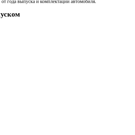
от года выпуска и комплектации автомобиля.
пуском