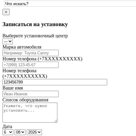
×
Записаться на установку
Выберите установочный центр
Марка автомобиля
Номер телефона
(+7XXXXXXXXXX)
Номер телефона
(+7XXXXXXXXXX)
Ваше имя
Список оборудования
Дата