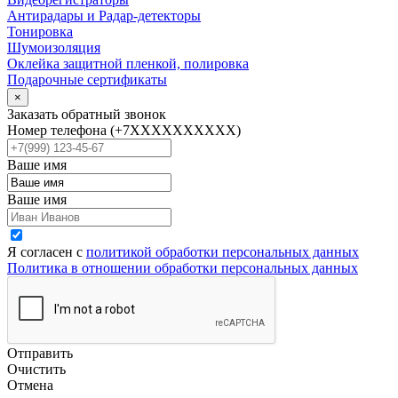
Антирадары и Радар-детекторы
Тонировка
Шумоизоляция
Оклейка защитной пленкой, полировка
Подарочные сертификаты
×
Заказать обратный звонок
Номер телефона
(+7XXXXXXXXXX)
Ваше имя
Ваше имя
Я согласен с
политикой обработки персональных данных
Политика в отношении обработки персональных данных
Отправить
Очистить
Отмена