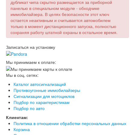
дубликат чипа скрытно размещается за приборной
панелью в специальном модуле - обходчике
иммобилайзера. В целях безопасности этот ключ
остается неактивным и считывается автомобилем
только в момент дистанционного запуска, полностью
сохраняя работу штатной охраны в остальное время.
Записаться на установку
Мы принимаем к оплате:
Мы в соц. сетях:
Каталог автосигнализаций
Противоугонные иммобилайзеры
Сигнализации для мотоциклов
Подбор по характеристикам
Подбор по авто
Клиентам:
Политика в отношении обработки персональных данных
Корзина