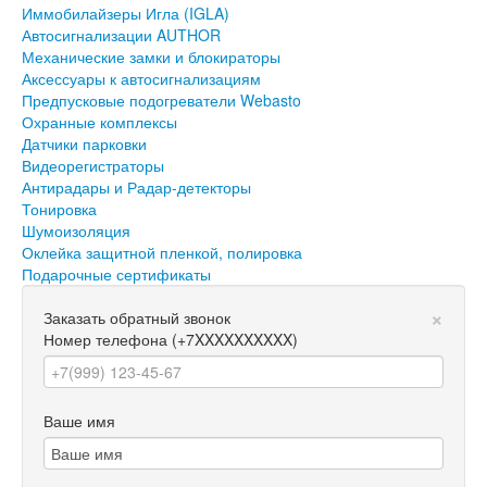
Иммобилайзеры Игла (IGLA)
Автосигнализации AUTHOR
Механические замки и блокираторы
Аксессуары к автосигнализациям
Предпусковые подогреватели Webasto
Охранные комплексы
Датчики парковки
Видеорегистраторы
Антирадары и Радар-детекторы
Тонировка
Шумоизоляция
Оклейка защитной пленкой, полировка
Подарочные сертификаты
×
Заказать обратный звонок
Номер телефона
(+7XXXXXXXXXX)
Ваше имя