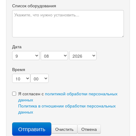
Список оборудования
Дата
Время
Я согласен с
политикой обработки персональных
данных
Политика в отношении обработки персональных
данных
Отправить
Очистить
Отмена