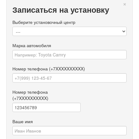
×
Записаться на установку
Выберите установочный центр
Марка автомобиля
Номер телефона
(+7XXXXXXXXXX)
Номер телефона
(+7XXXXXXXXXX)
Ваше имя