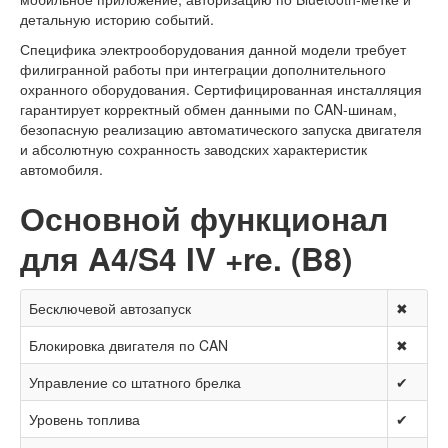
детальную историю событий.
Специфика электрооборудования данной модели требует
филигранной работы при интеграции дополнительного
охранного оборудования. Сертифицированная инсталляция
гарантирует корректный обмен данными по CAN-шинам,
безопасную реализацию автоматического запуска двигателя
и абсолютную сохранность заводских характеристик
автомобиля.
Основной функционал
для A4/S4 IV +re. (B8)
Бесключевой автозапуск
✖
Блокировка двигателя по CAN
✖
Управление со штатного брелка
✔
Уровень топлива
✔