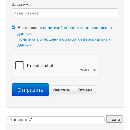
Ваше имя
Я согласен с
политикой обработки персональных
данных
Политика в отношении обработки персональных
данных
Отправить
Очистить
Отмена