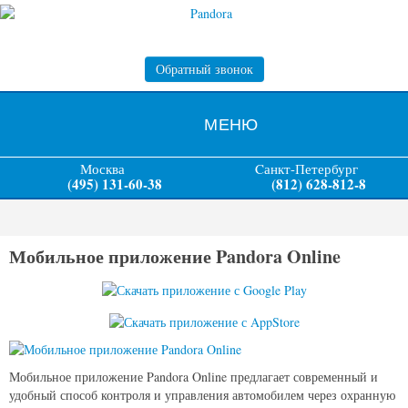
Обратный звонок
МЕНЮ
Москва
Cанкт-Петербург
(495) 131-60-38
(812) 628-812-8
Мобильное приложение Pandora Online
Мобильное приложение Pandora Online предлагает современный и
удобный способ контроля и управления автомобилем через охранную