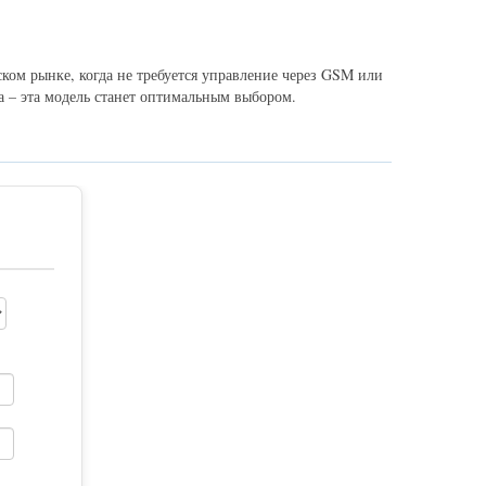
ком рынке, когда не требуется управление через GSM или
а – эта модель станет оптимальным выбором.