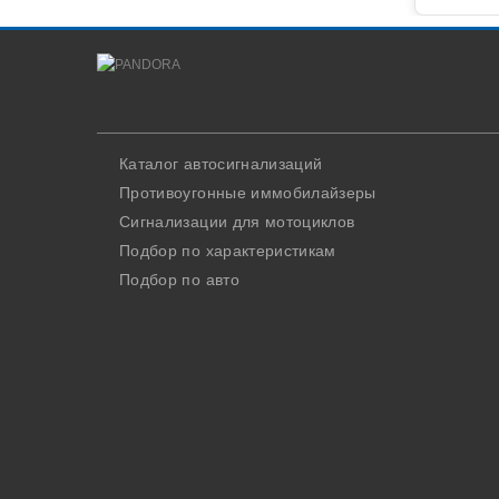
Каталог автосигнализаций
Противоугонные иммобилайзеры
Сигнализации для мотоциклов
Подбор по характеристикам
Подбор по авто