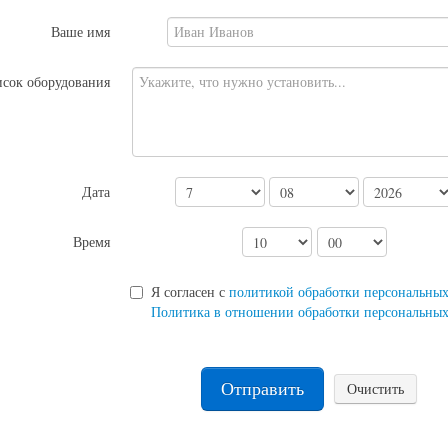
Ваше имя
сок оборудования
Дата
Время
Я согласен с
политикой обработки персональны
Политика в отношении обработки персональны
Отправить
Очистить