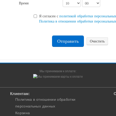
Время
Я согласен с
политикой обработки персональны
Политика в отношении обработки персональны
Отправить
Очистить
Мы принимаем к оплате:
Клиентам:
О
Политика в отношении обработки
персональных данных
Корзина