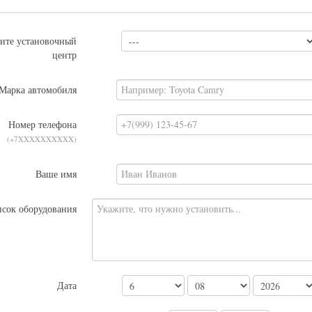
ите установочный
центр
Марка автомобиля
Номер телефона
(+7XXXXXXXXXX)
Ваше имя
сок оборудования
Дата