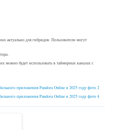
нно актуально для гибридов. Пользователи могут
тора.
их можно будет использовать в таймерных каналах с