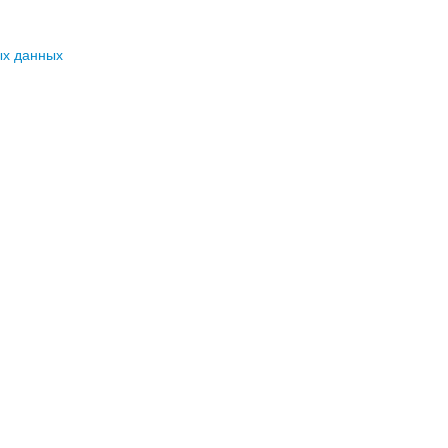
ых данных