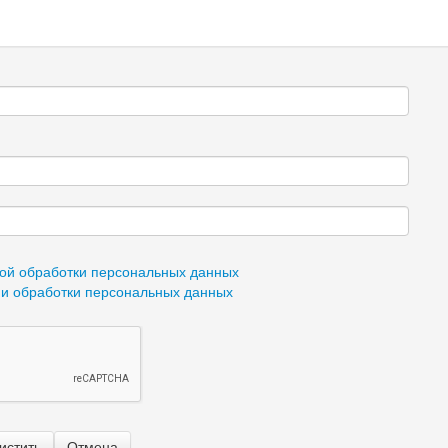
ой обработки персональных данных
ии обработки персональных данных
истить
Отмена