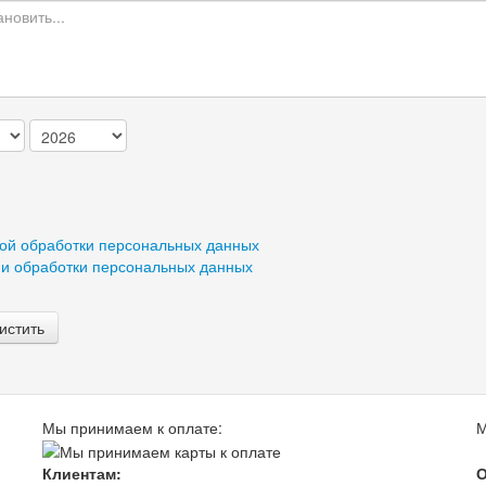
ой обработки персональных данных
ии обработки персональных данных
истить
Мы принимаем к оплате:
М
Клиентам:
О