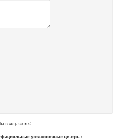
ы в соц. сетях:
фициальные установочные центры: