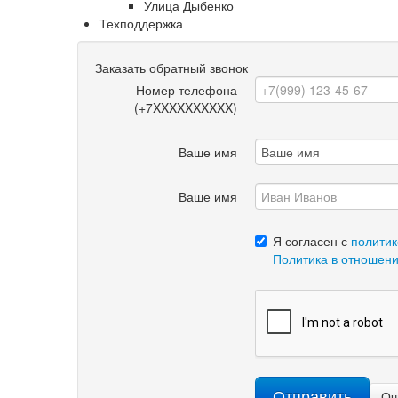
Улица Дыбенко
Техподдержка
Заказать обратный звонок
Номер телефона
(+7XXXXXXXXXX)
Ваше имя
Ваше имя
Я согласен с
политик
Политика в отношен
Отправить
Оч