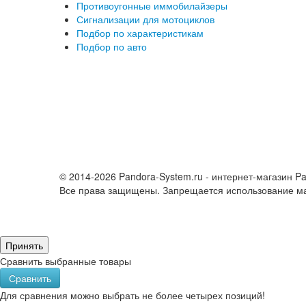
Противоугонные иммобилайзеры
Сигнализации для мотоциклов
Подбор по характеристикам
Подбор по авто
© 2014-2026 Pandora-System.ru - интернет-магазин Pa
Все права защищены. Запрещается использование мат
Принять
Сравнить выбранные товары
Сравнить
Для сравнения можно выбрать не более четырех позиций!