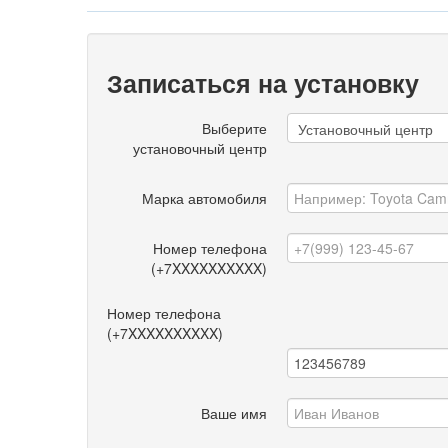
Записаться на установку
Выберите
установочный центр
Марка автомобиля
Номер телефона
(+7XXXXXXXXXX)
Номер телефона
(+7XXXXXXXXXX)
Ваше имя