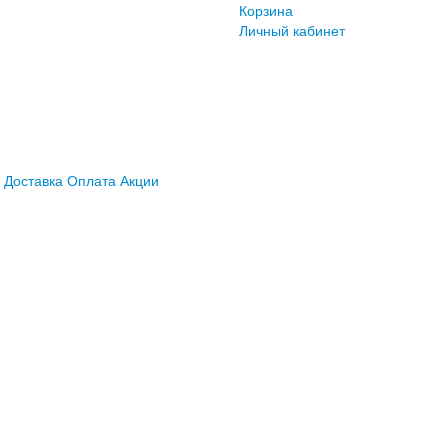
Корзина
Личный кабинет
Доставка
Оплата
Акции