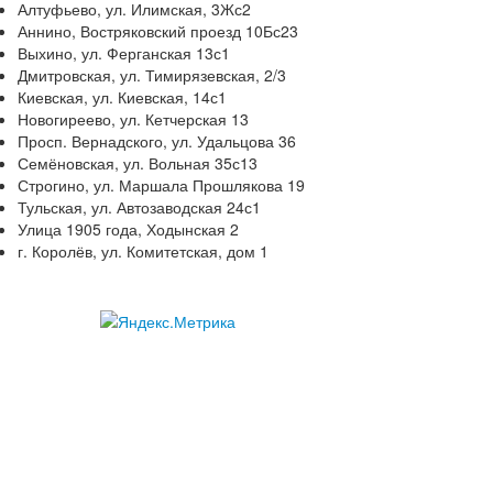
Алтуфьево, ул. Илимская, 3Жс2
Аннино, Востряковский проезд 10Бс23
Выхино, ул. Ферганская 13с1
Дмитровская, ул. Тимирязевская, 2/3
Киевская, ул. Киевская, 14с1
Новогиреево, ул. Кетчерская 13
Просп. Вернадского, ул. Удальцова 36
Семёновская, ул. Вольная 35с13
Строгино, ул. Маршала Прошлякова 19
Тульская, ул. Автозаводская 24с1
Улица 1905 года, Ходынская 2
г. Королёв, ул. Комитетская, дом 1