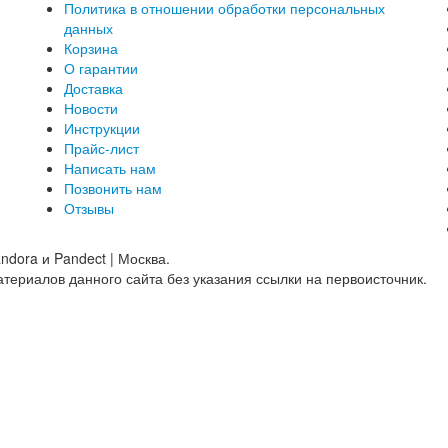
Политика в отношении обработки персональных
данных
Корзина
О гарантии
Доставка
Новости
Инструкции
Прайс-лист
Написать нам
Позвонить нам
Отзывы
ndora и Pandect | Москва.
ериалов данного сайта без указания ссылки на первоисточник.