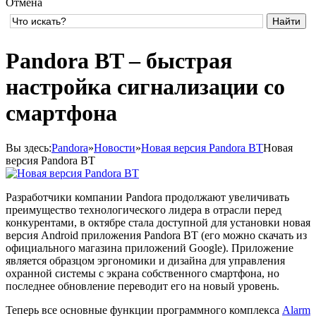
Отмена
Pandora BT – быстрая
настройка сигнализации со
смартфона
Вы здесь:
Pandora
»
Новости
»
Новая версия Pandora BT
Новая
версия Pandora BT
Разработчики компании Pandora продолжают увеличивать
преимущество технологического лидера в отрасли перед
конкурентами, в октябре стала доступной для установки новая
версия Android приложения Pandora BT (его можно скачать из
официального магазина приложений Google). Приложение
является образцом эргономики и дизайна для управления
охранной системы с экрана собственного смартфона, но
последнее обновление переводит его на новый уровень.
Теперь все основные функции программного комплекса
Alarm