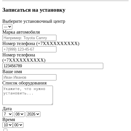
Записаться на установку
Выберите установочный центр
Марка автомобиля
Номер телефона
(+7XXXXXXXXXX)
Номер телефона
(+7XXXXXXXXXX)
Ваше имя
Список оборудования
Дата
Время