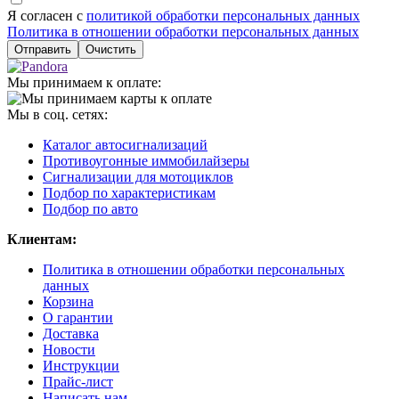
Я согласен с
политикой обработки персональных данных
Политика в отношении обработки персональных данных
Отправить
Очистить
Мы принимаем к оплате:
Мы в соц. сетях:
Каталог автосигнализаций
Противоугонные иммобилайзеры
Сигнализации для мотоциклов
Подбор по характеристикам
Подбор по авто
Клиентам:
Политика в отношении обработки персональных
данных
Корзина
О гарантии
Доставка
Новости
Инструкции
Прайс-лист
Написать нам