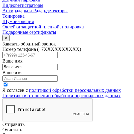
Видеорегистраторы
Антирадары и Радар-детекторы
Тонировка
Шумоизоляция
Оклейка защитной пленкой, полировка
Подарочные сертификаты
×
Заказать обратный звонок
Номер телефона
(+7XXXXXXXXXX)
Ваше имя
Ваше имя
Я согласен с
политикой обработки персональных данных
Политика в отношении обработки персональных данных
Отправить
Очистить