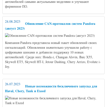
автомобилей самыми актуальными моделями и улучшают
фирменное ПО.
24.08.2023
Обновление CAN-протоколов систем Pandora
(август 2023)
Компания Pandora представила новый пакет обновлений своих
сигнализаций. Обновления значительно улучшили работу с
цифровыми шинами и добавили поддержку 10 новых
автомобилей. Среди них: Honda e, Changan Alsvin, Baic X55,
Skywell ET5, Skywell HT-I, Jetour Dashing, Chery Arrizo, Evolute i-
Joy.
26.07.2023
Новые возможности бесключевого запуска для
Haval, Chery, Tank и Exeed