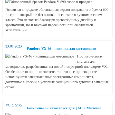
Готовится к продаже обновленная версия популярного брелка 600-
й серии, который не без основания считается лучшим в своем
классе. Это не только благодаря превосходному дизайну и
эргономики, но и высокой надежности при ежедневной
эксплуатации.
23.01.2023
Pandora VX-46 - новинка для мотоциклов
Противоугонная
система для
мотоциклов, разработанная на новой популярной платформе VX.
Особенностью новинки является то, что в ее производстве
используются альтернативные электронные компоненты,
доступные в России в условиях санкционного давления западных
стран.
27.12.2022
Бесключевой автозапуск для JAC и Москвич