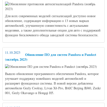
Для всех современных моделей сигнализаций доступно новое
обновление, содержащее информацию о 13 новых марках
автомобилей, улучшенную совместимость с актуальными
моделями, а также дополнительные опции для авто с поддержкой
функции бесключевого обхода заводской системы безопасности.
11.10.2023
Обновление ПО для систем Pandora и Pandect
(октябрь 2023)
Вышло обновление программного обеспечения Pandora, которое
улучшает поддержку новейших моделей автомобилей и
расширяет функционал системы. В новой версии добавлены
автомобили Geely Coolray, Livan X6 Pro, BAIC Beijing BJ40, Zeekr
001, Geely Okavango и Hongqi H5.