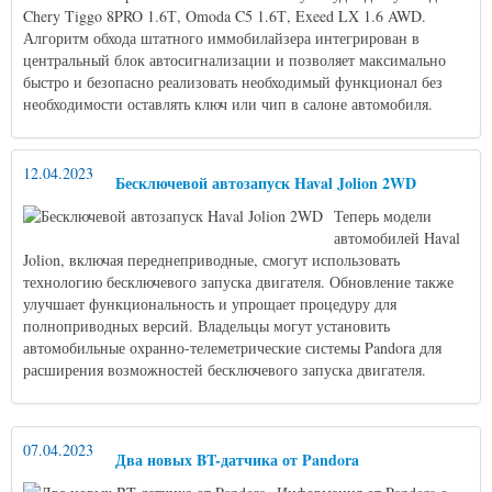
Chery Tiggo 8PRO 1.6Т, Omoda C5 1.6Т, Exeed LX 1.6 AWD.
Алгоритм обхода штатного иммобилайзера интегрирован в
центральный блок автосигнализации и позволяет максимально
быстро и безопасно реализовать необходимый функционал без
необходимости оставлять ключ или чип в салоне автомобиля.
12.04.2023
Бесключевой автозапуск Haval Jolion 2WD
Теперь модели
автомобилей Haval
Jolion, включая переднеприводные, смогут использовать
технологию бесключевого запуска двигателя. Обновление также
улучшает функциональность и упрощает процедуру для
полноприводных версий. Владельцы могут установить
автомобильные охранно-телеметрические системы Pandora для
расширения возможностей бесключевого запуска двигателя.
07.04.2023
Два новых BT-датчика от Pandora