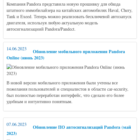
Компания Pandora представила новую прошивку для обхода
штатного иммобилайзера на китайских автомобилях Haval, Chery,
Tank и Exeed. Теперь можно реализовать бесключевой автозапуск
двигателя, используя любую актуальную модель
автосигнализациий Pandora/Pandect.
14.06.2023
Обновление мобильного приложения Pandora
Online (июнь 2023)
В новой версии мобильного приложения были учтены все
пожелания пользователей и специалистов в области car-security,
был полностью переработан интерфейс, что сделало его более
удобным и интуитивно понятным.
07.06.2023
Обновление ПО автосигнализаций Pandora (май
2023)