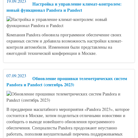
19.09.2023
Настройка и управление климат-контролем:
новый функционал Pandora и Pandect
Компания Pandora обновила программное обеспечение своих
охранных систем и добавила возможность настройки климат-
контроля автомобиля. Изменения были представлены на
ежегодной технической конференции в Москве.
07.09.2023
Обновление прошивки телеметрических систем
Pandora и Pandect (сентябрь 2023)
В преддверии масштабного мероприятия «Pandora 2023», которое
состоится в Москве, хотим поделиться отличными новостями и
сообщить о выходе новейшего обновления программного
обеспечения. Специалисты Pandora продолжают неустанно
работать, пополняя внушительный перечень поддерживаемых