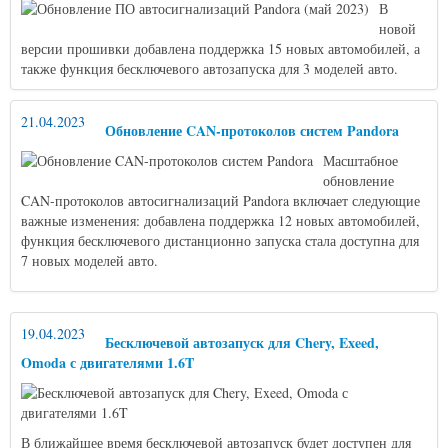
В
новой
версии прошивки добавлена поддержка 15 новых автомобилей, а
также функция бесключевого автозапуска для 3 моделей авто.
21.04.2023
Обновление CAN-протоколов систем Pandora
Масштабное
обновление
CAN-протоколов автосигнализаций Pandora включает следующие
важные изменения: добавлена поддержка 12 новых автомобилей,
функция бесключевого дистанционно запуска стала доступна для
7 новых моделей авто.
19.04.2023
Бесключевой автозапуск для Chery, Exeed,
Omoda с двигателями 1.6T
В ближайшее время бесключевой автозапуск будет доступен для