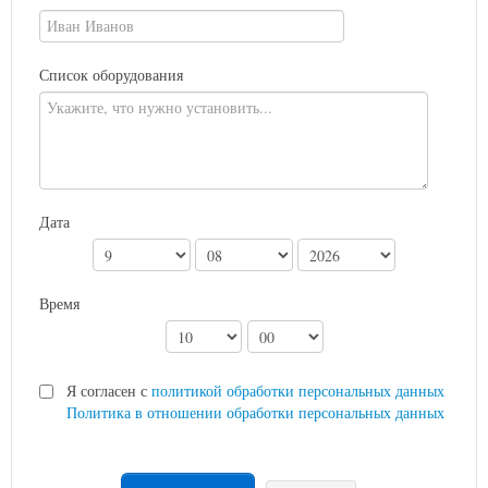
Список оборудования
Дата
Время
Я согласен с
политикой обработки персональных данных
Политика в отношении обработки персональных данных