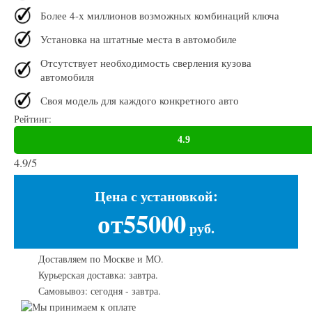
Более 4-х миллионов возможных комбинаций ключа
Установка на штатные места в автомобиле
Отсутствует необходимость сверления кузова
автомобиля
Своя модель для каждого конкретного авто
Рейтинг:
4.9
/
5
Цена с установкой:
от55000
руб.
Доставляем по Москве и МО.
Курьерская доставка: завтра.
Самовывоз: сегодня - завтра.