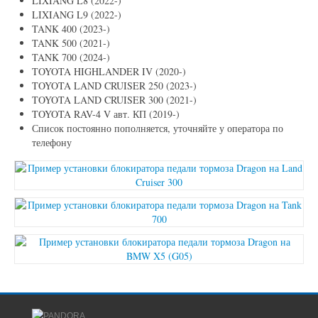
LIXIANG L8 (2022-)
LIXIANG L9 (2022-)
TANK 400 (2023-)
TANK 500 (2021-)
TANK 700 (2024-)
TOYOTA HIGHLANDER IV (2020-)
TOYOTA LAND CRUISER 250 (2023-)
TOYOTA LAND CRUISER 300 (2021-)
TOYOTA RAV-4 V авт. КП (2019-)
Список постоянно пополняется, уточняйте у оператора по
телефону