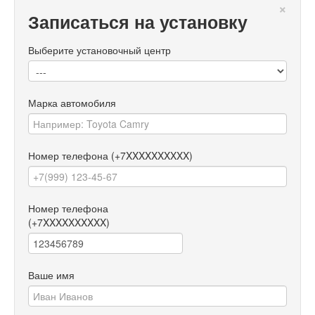
×
Записаться на установку
Выберите установочный центр
Марка автомобиля
Номер телефона
(+7XXXXXXXXXX)
Номер телефона
(+7XXXXXXXXXX)
Ваше имя