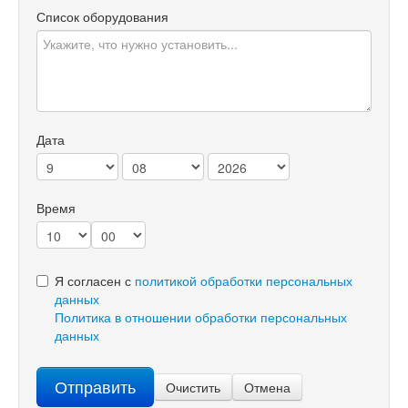
Список оборудования
Дата
Время
Я согласен с
политикой обработки персональных
данных
Политика в отношении обработки персональных
данных
Отправить
Очистить
Отмена