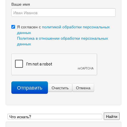
Ваше имя
Я согласен с
политикой обработки персональных
данных
Политика в отношении обработки персональных
данных
Отправить
Очистить
Отмена