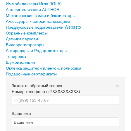
Иммобилайзеры Игла (IGLA)
Автосигнализации AUTHOR
Механические замки и блокираторы
Аксессуары к автосигнализациям
Предпусковые подогреватели Webasto
Охранные комплексы
Датчики парковки
Видеорегистраторы
Антирадары и Радар-детекторы
Тонировка
Шумоизоляция
Оклейка защитной пленкой, полировка
Подарочные сертификаты
×
Заказать обратный звонок
Номер телефона
(+7XXXXXXXXXX)
Ваше имя