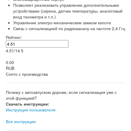
Позволяет реализовать управление дополнительными
устройствами (сирена, датчик температуры, аналоговый
вход тахометра и т.п.)
Управление электро-механическим замком капота
Связь с сигнализацией по радиоканалу на частоте 2,4 Ггц
Рейтинг:
4.51
/
14
5
0.00
RUB
Снято с производства
Почему с автозапуском дороже, если сигнализация уже с
этой функцией?
Скачать инструкции:
Инструкция пользователя
Все инструкции