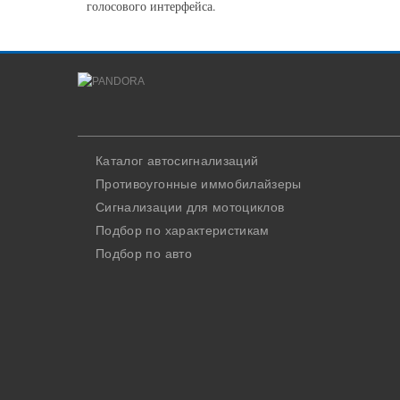
голосового интерфейса.
Каталог автосигнализаций
Противоугонные иммобилайзеры
Сигнализации для мотоциклов
Подбор по характеристикам
Подбор по авто