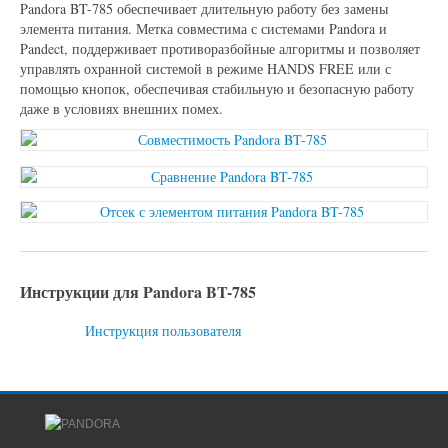
Pandora BT-785 обеспечивает длительную работу без замены
элемента питания. Метка совместима с системами Pandora и
Pandect, поддерживает противоразбойные алгоритмы и позволяет
управлять охранной системой в режиме HANDS FREE или с
помощью кнопок, обеспечивая стабильную и безопасную работу
даже в условиях внешних помех.
Инструкции для Pandora BT-785
Инструкция пользователя