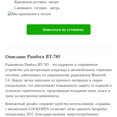
Курьерская доставка: завтра.
Самовывоз: сегодня - завтра.
Записаться на установку
Описание Pandora BT-785
Радиометка Pandora BT-785 - это надежное и современное
устройство для авторизации владельца в автомобильных охранных
системах, работающих по защищенному радиоканалу Bluetooth
5.0. Корпус метки выполнен из прочного материала и сварен
ультразвуком, что обеспечивает повышенную защиту от падений и
отличную герметичность, предотвращая попадание пыли, влаги и
грязи на внутренние компоненты.
Компактный дизайн сохраняет удобство использования, а крышка
с механизмом LOCK/OPEN позволяет легко заменить батарейку
типоразмера 2032. Благодаря низкому энергопотреблению,