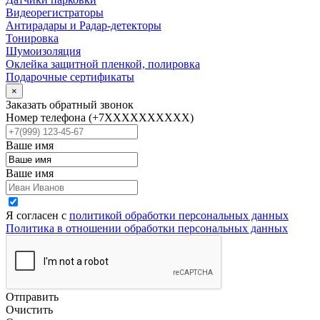
Видеорегистраторы
Антирадары и Радар-детекторы
Тонировка
Шумоизоляция
Оклейка защитной пленкой, полировка
Подарочные сертификаты
×
Заказать обратный звонок
Номер телефона
(+7XXXXXXXXXX)
Ваше имя
Ваше имя
Я согласен с
политикой обработки персональных данных
Политика в отношении обработки персональных данных
Отправить
Очистить