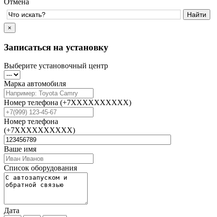
Отмена
×
Записаться на установку
Выберите установочный центр
Марка автомобиля
Номер телефона
(+7XXXXXXXXXX)
Номер телефона
(+7XXXXXXXXXX)
Ваше имя
Список оборудования
Дата