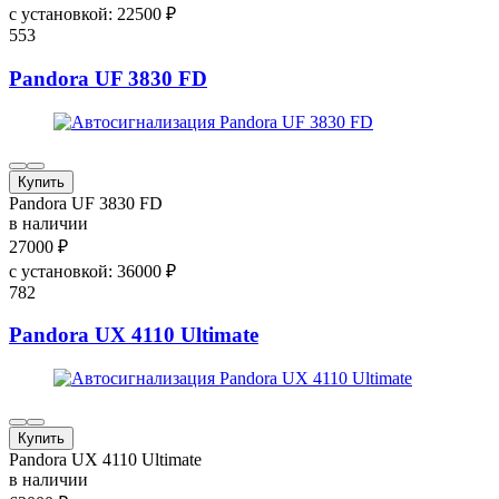
с установкой:
22500
₽
553
Pandora UF 3830 FD
Купить
Pandora UF 3830 FD
в наличии
27000
₽
с установкой:
36000
₽
782
Pandora UX 4110 Ultimate
Купить
Pandora UX 4110 Ultimate
в наличии