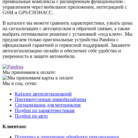
премиальные комплексы с расширенным функционалом -
управлением через мобильное приложение, интеграцией с
GSM и GPS/ГЛОНАСС.
В каталоге вы можете сравнить характеристики, узнать цены
на сигнализации с автозапуском и обратной связью, а также
выбрать оптимальное решение с установкой «под ключ». Мы
предлагаем только оригинальные устройства Pandora с
официальной гарантией и сервисной поддержкой. Закажите
автосигнализацию онлайн и обеспечьте себе удобство и
уверенность в защите автомобиля.
Мы принимаем к оплате:
Мы в соц. сетях:
Каталог автосигнализаций
Противоугонные иммобилайзеры
Сигнализации для мотоциклов
Подбор по характеристикам
Подбор по авто
Клиентам:
Политика в отношении обработки персональных